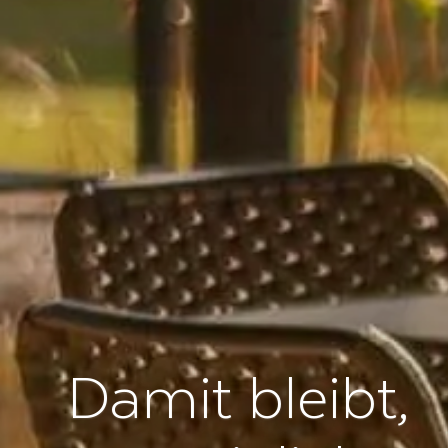
Damit bleibt,