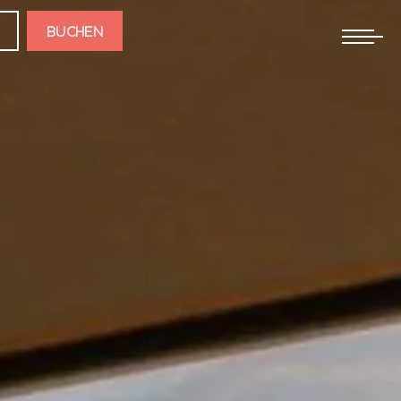
BUCHEN