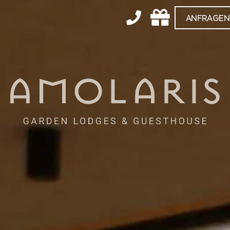
ANFRAGEN