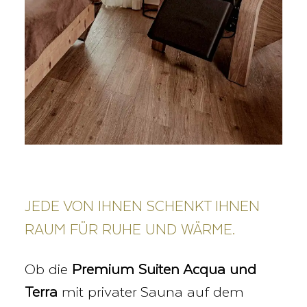
JEDE VON IHNEN SCHENKT IHNEN
RAUM FÜR RUHE UND WÄRME.
Ob die
Premium Suiten Acqua und
Terra
mit privater Sauna auf dem