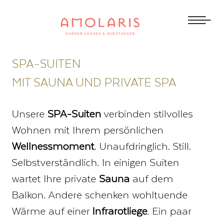
SPA-SUITEN
MIT SAUNA UND PRIVATE SPA
Unsere
SPA-Suiten
verbinden stilvolles
Wohnen mit Ihrem persönlichen
Wellnessmoment
. Unaufdringlich. Still.
Selbstverständlich. In einigen Suiten
wartet Ihre private
Sauna
auf dem
Balkon. Andere schenken wohltuende
Wärme auf einer
Infrarotliege
. Ein paar