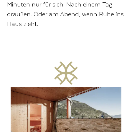
Minuten nur für sich. Nach einem Tag
draußen. Oder am Abend, wenn Ruhe ins
Haus zieht.