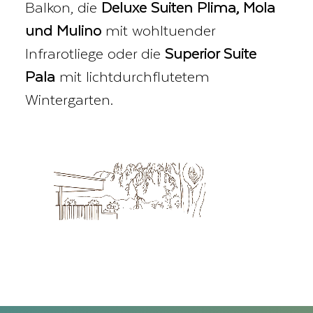
Balkon, die
Deluxe Suiten Plima, Mola
und Mulino
mit wohltuender
Infrarotliege oder die
Superior Suite
Pala
mit lichtdurchflutetem
Wintergarten.