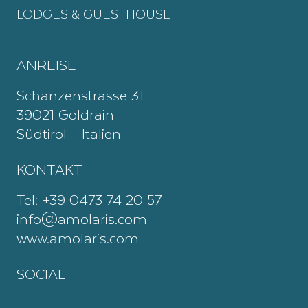
LODGES & GUESTHOUSE
ANREISE
Schanzenstrasse 31
39021 Goldrain
Südtirol - Italien
KONTAKT
Tel:
+39 0473 74 20 57
info@amolaris.com
www.amolaris.com
SOCIAL