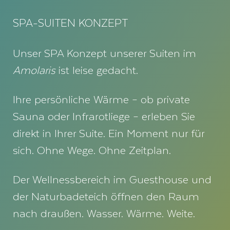
SPA-SUITEN KONZEPT
Unser SPA Konzept unserer Suiten im
Amolaris
ist leise gedacht.
Ihre persönliche Wärme – ob private
Sauna oder Infrarotliege – erleben Sie
direkt in Ihrer Suite. Ein Moment nur für
sich. Ohne Wege. Ohne Zeitplan.
Der Wellnessbereich im Guesthouse und
der Naturbadeteich öffnen den Raum
nach draußen. Wasser. Wärme. Weite.